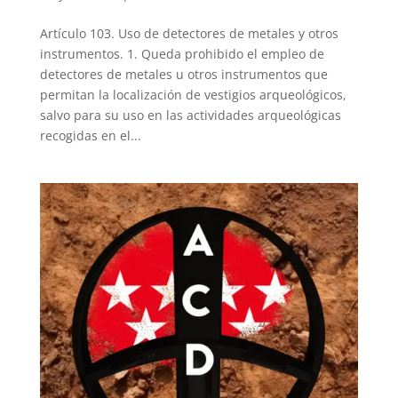
Artículo 103. Uso de detectores de metales y otros
instrumentos. 1. Queda prohibido el empleo de
detectores de metales u otros instrumentos que
permitan la localización de vestigios arqueológicos,
salvo para su uso en las actividades arqueológicas
recogidas en el...