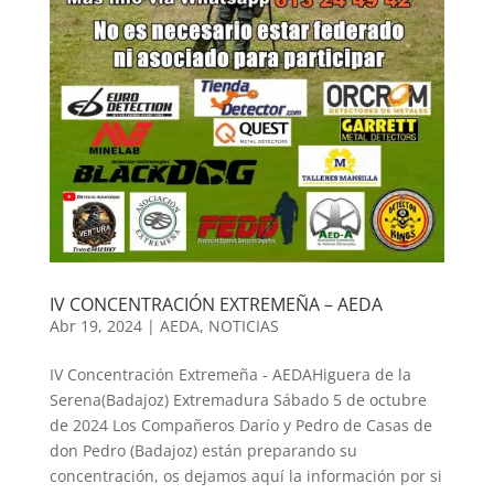
IV CONCENTRACIÓN EXTREMEÑA – AEDA
Abr 19, 2024
|
AEDA
,
NOTICIAS
IV Concentración Extremeña - AEDAHiguera de la
Serena(Badajoz) Extremadura Sábado 5 de octubre
de 2024 Los Compañeros Darío y Pedro de Casas de
don Pedro (Badajoz) están preparando su
concentración, os dejamos aquí la información por si