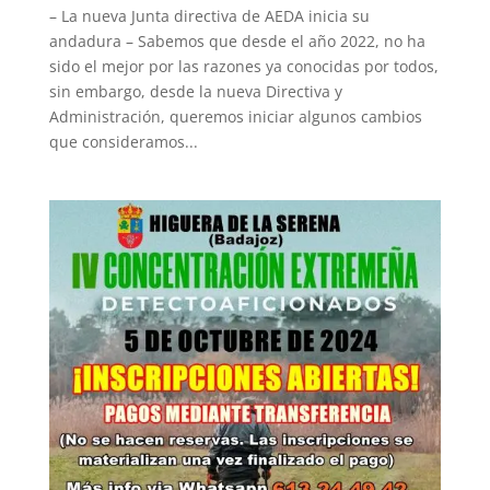
– La nueva Junta directiva de AEDA inicia su
andadura – Sabemos que desde el año 2022, no ha
sido el mejor por las razones ya conocidas por todos,
sin embargo, desde la nueva Directiva y
Administración, queremos iniciar algunos cambios
que consideramos...