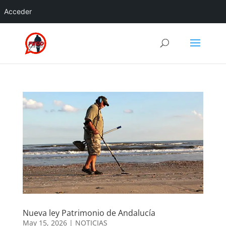
Acceder
Nueva ley Patrimonio de Andalucía
May 15, 2026
|
NOTICIAS