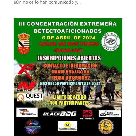
aún no os lo han comunicado y...