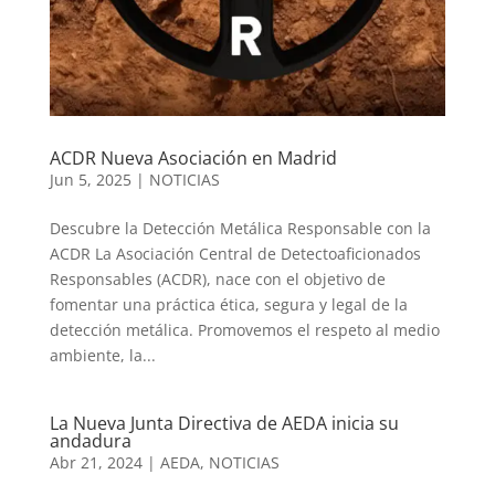
ACDR Nueva Asociación en Madrid
Jun 5, 2025
|
NOTICIAS
Descubre la Detección Metálica Responsable con la
ACDR La Asociación Central de Detectoaficionados
Responsables (ACDR), nace con el objetivo de
fomentar una práctica ética, segura y legal de la
detección metálica. Promovemos el respeto al medio
ambiente, la...
La Nueva Junta Directiva de AEDA inicia su
andadura
Abr 21, 2024
|
AEDA
,
NOTICIAS