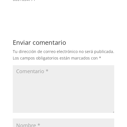
Enviar comentario
Tu dirección de correo electrónico no será publicada.
Los campos obligatorios están marcados con
*