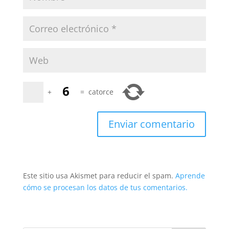
+
=
catorce
Este sitio usa Akismet para reducir el spam.
Aprende
cómo se procesan los datos de tus comentarios.