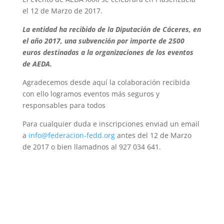
el 12 de Marzo de 2017.
La entidad ha recibido de la Diputación de Cáceres, en
el año 2017, una subvención por importe de 2500
euros destinadas a la organizaciones de los eventos
de AEDA.
Agradecemos desde aquí la colaboración recibida
con ello logramos eventos más seguros y
responsables para todos
Para cualquier duda e inscripciones enviad un email
a
info@federacion-fedd.org
antes del 12 de Marzo
de 2017 o bien llamadnos al 927 034 641.