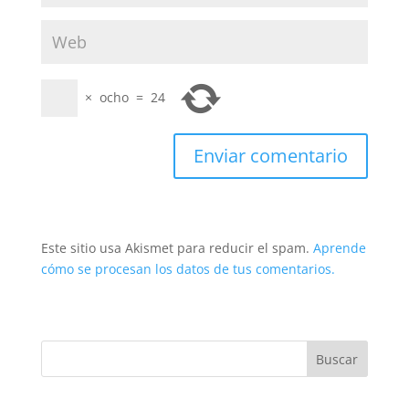
×
ocho
=
24
Este sitio usa Akismet para reducir el spam.
Aprende
cómo se procesan los datos de tus comentarios.