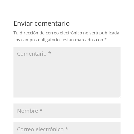
Enviar comentario
Tu dirección de correo electrónico no será publicada.
Los campos obligatorios están marcados con
*