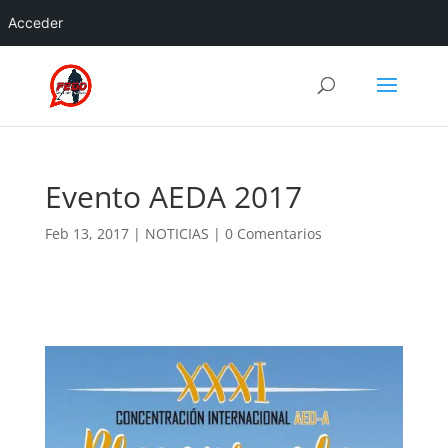
Acceder
Evento AEDA 2017
Feb 13, 2017
|
NOTICIAS
|
0 Comentarios