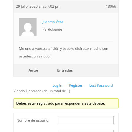
29 julio, 2020 a las 7:02 pm
#8066
Juanma Vera
Participante
Me uno a vuestra afición y espero disfrutar mucho con
ustedes, un saludo!
Autor
Entradas
Log In
Register
Lost Password
Viendo 1 entrada (de un total de 1)
Debes estar registrado para responder a este debate.
Nombre de usuario: