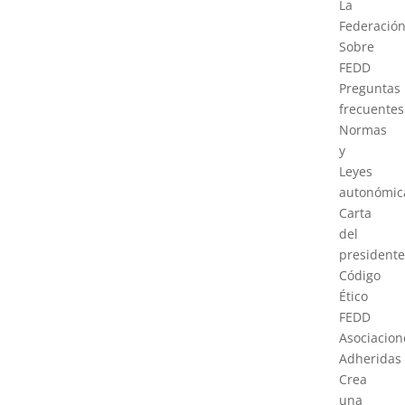
La
Federació
Sobre
FEDD
Preguntas
frecuentes
Normas
y
Leyes
autonómic
Carta
del
presidente
Código
Ético
FEDD
Asociacion
Adheridas
Crea
una