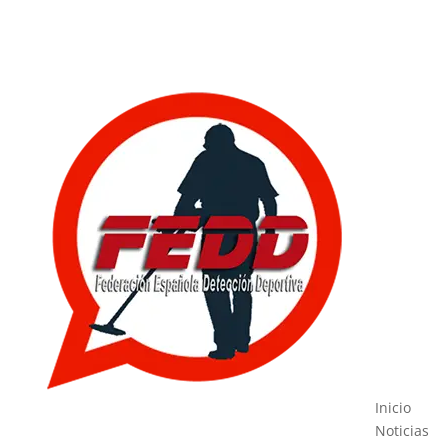
Inicio
Noticias