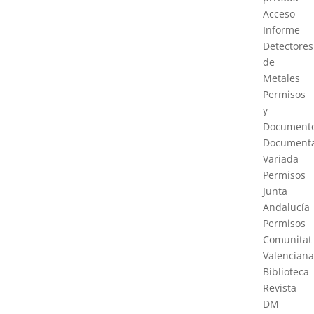
Acceso
Informe
Detectores
de
Metales
Permisos
y
Document
Documenta
Variada
Permisos
Junta
Andalucía
Permisos
Comunitat
Valenciana
Biblioteca
Revista
DM