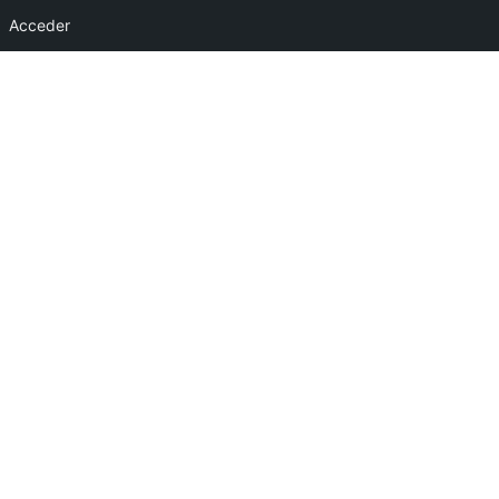
Acceder