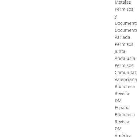
Metales
Permisos
y
Document
Documenta
Variada
Permisos
Junta
Andalucía
Permisos
Comunitat
Valenciana
Biblioteca
Revista
DM
España
Biblioteca
Revista
DM
América