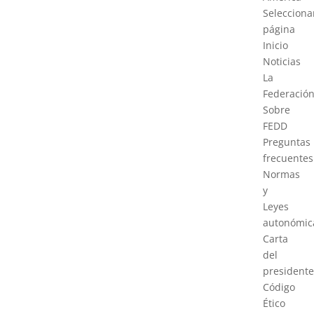
Selecciona
página
Inicio
Noticias
La
Federació
Sobre
FEDD
Preguntas
frecuentes
Normas
y
Leyes
autonómic
Carta
del
presidente
Código
Ético