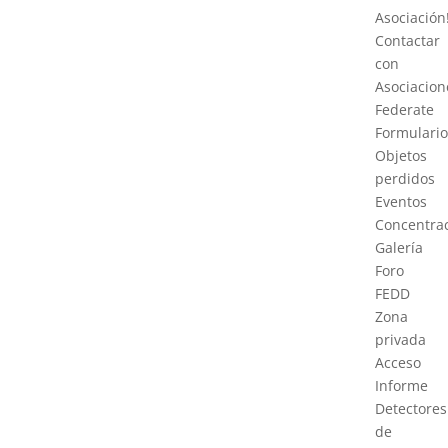
Asociación
Contactar
con
Asociacion
Federate
Formulario
Objetos
perdidos
Eventos
Concentra
Galería
Foro
FEDD
Zona
privada
Acceso
Informe
Detectores
de