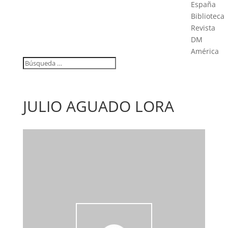
España
Biblioteca
Revista
DM
América
JULIO AGUADO LORA