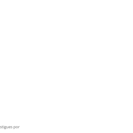
estigues por