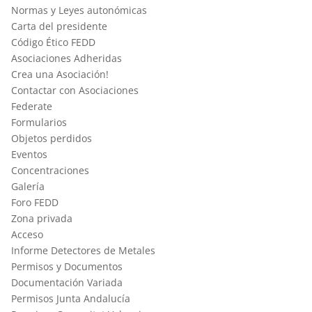
Normas y Leyes autonómicas
Carta del presidente
Código Ético FEDD
Asociaciones Adheridas
Crea una Asociación!
Contactar con Asociaciones
Federate
Formularios
Objetos perdidos
Eventos
Concentraciones
Galería
Foro FEDD
Zona privada
Acceso
Informe Detectores de Metales
Permisos y Documentos
Documentación Variada
Permisos Junta Andalucía