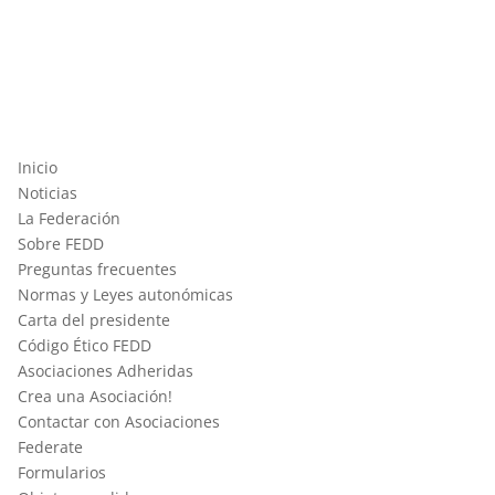
Inicio
Noticias
La Federación
Sobre FEDD
Preguntas frecuentes
Normas y Leyes autonómicas
Carta del presidente
Código Ético FEDD
Asociaciones Adheridas
Crea una Asociación!
Contactar con Asociaciones
Federate
Formularios