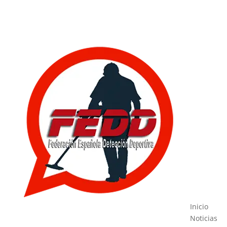
Inicio
Noticias