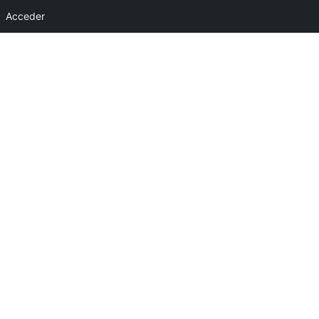
Acceder