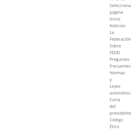
Selecciona
página
Inicio
Noticias
La
Federació
Sobre
FEDD
Preguntas
frecuentes
Normas
y
Leyes
autonómic
Carta
del
presidente
Código
Ético