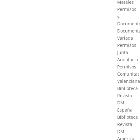
Metales
Permisos
y
Document
Documenta
Variada
Permisos
Junta
Andalucía
Permisos
Comunitat
Valenciana
Biblioteca
Revista
DM
España
Biblioteca
Revista
DM
América