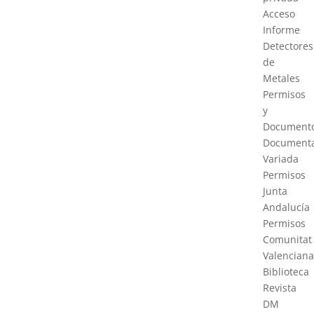
Acceso
Informe
Detectores
de
Metales
Permisos
y
Document
Documenta
Variada
Permisos
Junta
Andalucía
Permisos
Comunitat
Valenciana
Biblioteca
Revista
DM