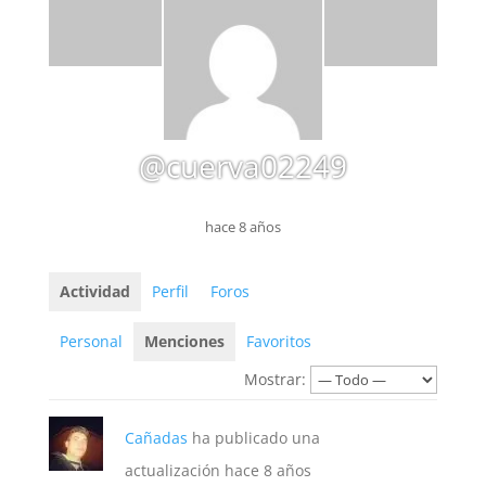
@cuerva02249
hace 8 años
Actividad
Perfil
Foros
Personal
Menciones
Favoritos
Mostrar:
Cañadas
ha publicado una
actualización
hace 8 años