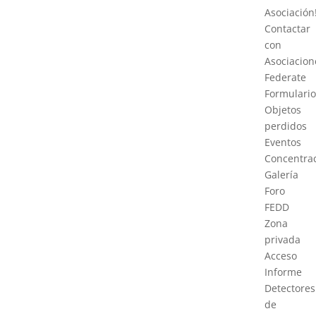
Asociación
Contactar
con
Asociacion
Federate
Formulario
Objetos
perdidos
Eventos
Concentra
Galería
Foro
FEDD
Zona
privada
Acceso
Informe
Detectores
de