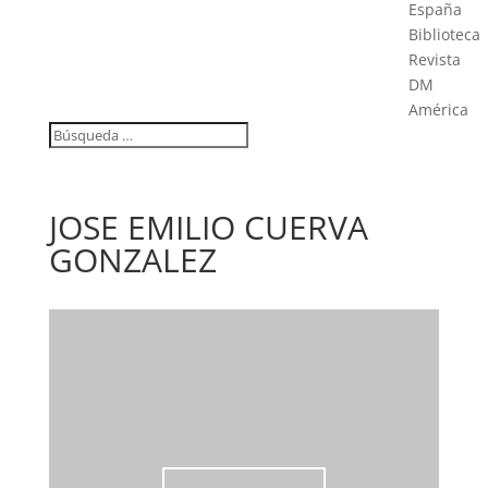
España
Biblioteca
Revista
DM
América
JOSE EMILIO CUERVA
GONZALEZ