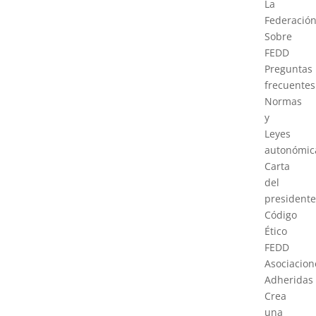
La
Federació
Sobre
FEDD
Preguntas
frecuentes
Normas
y
Leyes
autonómic
Carta
del
presidente
Código
Ético
FEDD
Asociacion
Adheridas
Crea
una