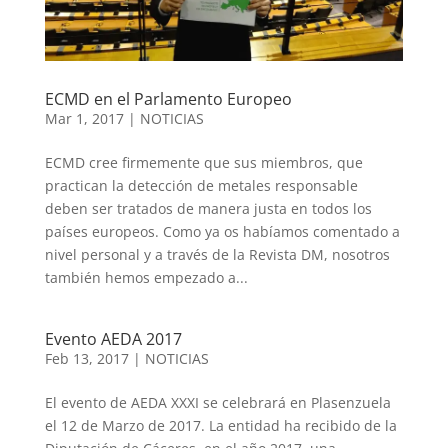
ECMD en el Parlamento Europeo
Mar 1, 2017
|
NOTICIAS
ECMD cree firmemente que sus miembros, que
practican la detección de metales responsable
deben ser tratados de manera justa en todos los
países europeos. Como ya os habíamos comentado a
nivel personal y a través de la Revista DM, nosotros
también hemos empezado a...
Evento AEDA 2017
Feb 13, 2017
|
NOTICIAS
El evento de AEDA XXXI se celebrará en Plasenzuela
el 12 de Marzo de 2017. La entidad ha recibido de la