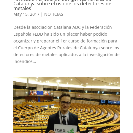
Catalunya sobre el uso de los detectores de
metales
May 15, 2017
|
NOTICIAS
Desde la asociación Catalana ADC y la Federación
Española FEDD ha sido un placer haber podido
organizar y preparar el 1er curso de formación para
el Cuerpo de Agentes Rurales de Catalunya sobre los
detectores de metales aplicados a la investigación de
incendios...